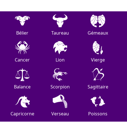
Bélier
Taureau
Gémeaux
Cancer
Lion
Vierge
Balance
Scorpion
Sagittaire
Capricorne
Verseau
Poissons