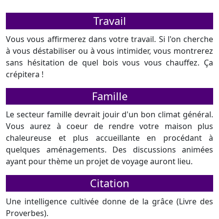
Travail
Vous vous affirmerez dans votre travail. Si l'on cherche
à vous déstabiliser ou à vous intimider, vous montrerez
sans hésitation de quel bois vous vous chauffez. Ça
crépitera !
Famille
Le secteur famille devrait jouir d'un bon climat général.
Vous aurez à coeur de rendre votre maison plus
chaleureuse et plus accueillante en procédant à
quelques aménagements. Des discussions animées
ayant pour thème un projet de voyage auront lieu.
Citation
Une intelligence cultivée donne de la grâce (Livre des
Proverbes).