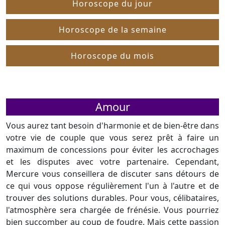
Horoscope du jour
Horoscope de la semaine
Horoscope du mois
Amour
Vous aurez tant besoin d'harmonie et de bien-être dans
votre vie de couple que vous serez prêt à faire un
maximum de concessions pour éviter les accrochages
et les disputes avec votre partenaire. Cependant,
Mercure vous conseillera de discuter sans détours de
ce qui vous oppose régulièrement l'un à l'autre et de
trouver des solutions durables. Pour vous, célibataires,
l'atmosphère sera chargée de frénésie. Vous pourriez
bien succomber au coup de foudre. Mais cette passion