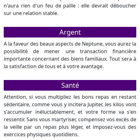
n'aura rien d'un feu de paille : elle devrait déboucher
sur une relation stable.
Argent
A la faveur des beaux aspects de Neptune, vous aurez la
possibilité de mener une transaction financière
importante concernant des biens familiaux. Tout sera à
la satisfaction de tous et à votre avantage.
Santé
Attention, si vous multipliez les bons repas en restant
sédentaire, comme vous y incitera Jupiter, les kilos vont
s'accumuler inéluctablement, et votre forme va s'en
ressentir. Sans vous martyriser, compensez vos excès de
la veille par un repas plus léger, et imposez-vous des
exercices physiques quotidiens.