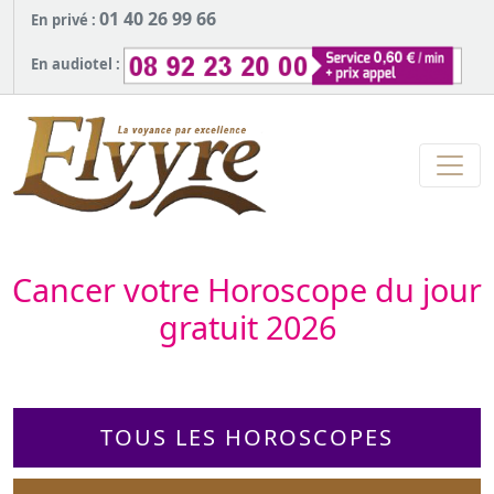
01 40 26 99 66
En privé :
En audiotel :
Cancer votre Horoscope du jour
gratuit 2026
TOUS LES HOROSCOPES