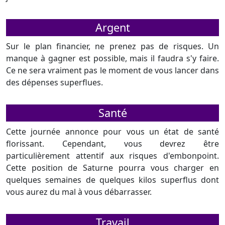
Argent
Sur le plan financier, ne prenez pas de risques. Un
manque à gagner est possible, mais il faudra s'y faire.
Ce ne sera vraiment pas le moment de vous lancer dans
des dépenses superflues.
Santé
Cette journée annonce pour vous un état de santé
florissant. Cependant, vous devrez être
particulièrement attentif aux risques d'embonpoint.
Cette position de Saturne pourra vous charger en
quelques semaines de quelques kilos superflus dont
vous aurez du mal à vous débarrasser.
Travail