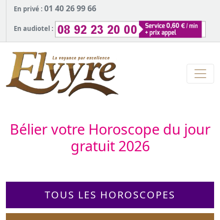
01 40 26 99 66
En privé :
En audiotel :
Bélier votre Horoscope du jour
gratuit 2026
TOUS LES HOROSCOPES