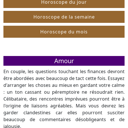
Horoscope du jour
Horoscope de la semaine
Horoscope du mois
Amour
En couple, les questions touchant les finances devront
être abordées avec beaucoup de tact cette fois. Essayez
d'arranger les choses au mieux en gardant votre calme
: un ton cassant ou péremptoire ne résoudrait rien.
Célibataire, des rencontres imprévues pourront être à
l'origine de liaisons agréables. Mais vous devrez les
garder clandestines car elles pourront susciter
beaucoup de commentaires désobligeants et de
jalousie.