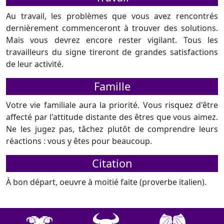
Au travail, les problèmes que vous avez rencontrés
dernièrement commenceront à trouver des solutions.
Mais vous devrez encore rester vigilant. Tous les
travailleurs du signe tireront de grandes satisfactions
de leur activité.
Famille
Votre vie familiale aura la priorité. Vous risquez d'être
affecté par l'attitude distante des êtres que vous aimez.
Ne les jugez pas, tâchez plutôt de comprendre leurs
réactions : vous y êtes pour beaucoup.
Citation
À bon départ, oeuvre à moitié faite (proverbe italien).