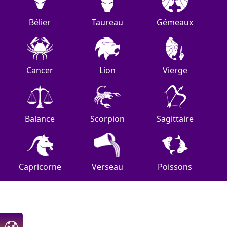
Bélier
Taureau
Gémeaux
Cancer
Lion
Vierge
Balance
Scorpion
Sagittaire
Capricorne
Verseau
Poissons